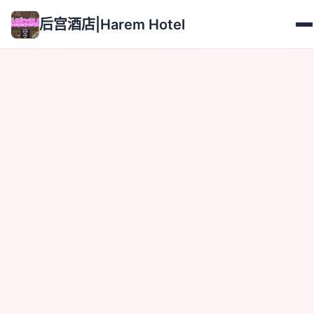
后宫酒店|Harem Hotel